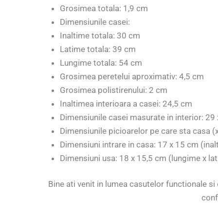
Grosimea totala: 1,9 cm
Dimensiunile casei:
Inaltime totala: 30 cm
Latime totala: 39 cm
Lungime totala: 54 cm
Grosimea peretelui aproximativ: 4,5 cm
Grosimea polistirenului: 2 cm
Inaltimea interioara a casei: 24,5 cm
Dimensiunile casei masurate in interior: 29
Dimensiunile picioarelor pe care sta casa (x
Dimensiuni intrare in casa: 17 x 15 cm (inal
Dimensiuni usa: 18 x 15,5 cm (lungime x la
Bine ati venit in lumea casutelor functionale si
conf