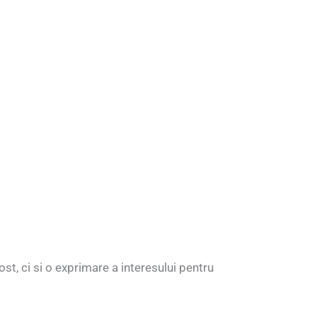
st, ci si o exprimare a interesului pentru