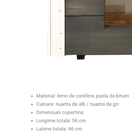
Material: lemn de conifere, pasla de bitum
Culoare: nuanta de alb / nuanta de gri
Dimensiuni copertina:
Lungime totala: 56 cm
Latime totala: 46 cm