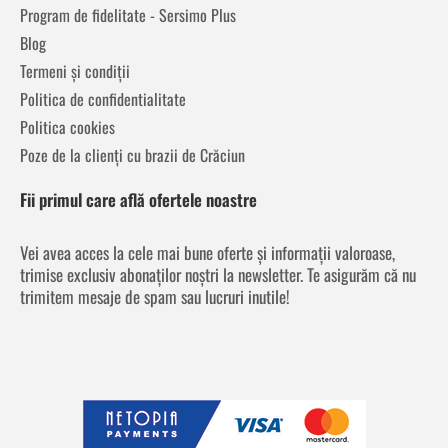
Program de fidelitate - Sersimo Plus
Blog
Termeni și condiții
Politica de confidentialitate
Politica cookies
Poze de la clienți cu brazii de Crăciun
Fii primul care află ofertele noastre
Vei avea acces la cele mai bune oferte și informații valoroase,
trimise exclusiv abonaților noștri la newsletter. Te asigurăm că nu
trimitem mesaje de spam sau lucruri inutile!