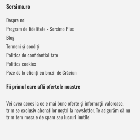
Sersimo.ro
Despre noi
Program de fidelitate - Sersimo Plus
Blog
Termeni și condiții
Politica de confidentialitate
Politica cookies
Poze de la clienți cu brazii de Crăciun
Fii primul care află ofertele noastre
Vei avea acces la cele mai bune oferte și informații valoroase,
trimise exclusiv abonaților noștri la newsletter. Te asigurăm că nu
trimitem mesaje de spam sau lucruri inutile!