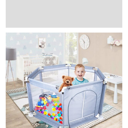
Informații suplimentare
Recenzii (1)