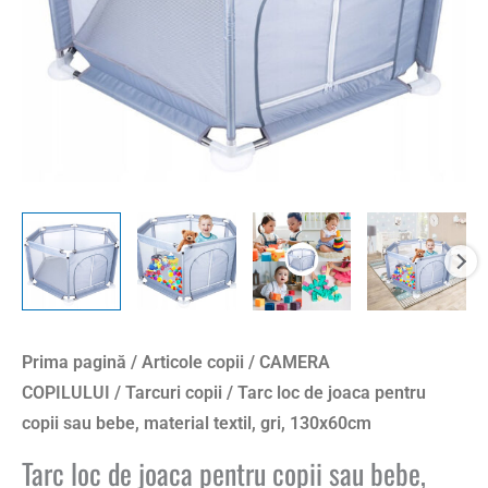
Prima pagină
/
Articole copii
/
CAMERA
COPILULUI
/
Tarcuri copii
/ Tarc loc de joaca pentru
copii sau bebe, material textil, gri, 130x60cm
Tarc loc de joaca pentru copii sau bebe,