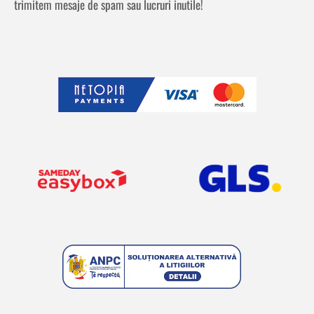
trimitem mesaje de spam sau lucruri inutile!