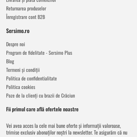
Returnarea produselor
Înregistrare cont B2B
Sersimo.ro
Despre noi
Program de fidelitate - Sersimo Plus
Blog
Termeni și condiții
Politica de confidentialitate
Politica cookies
Poze de la clienți cu brazii de Crăciun
Fii primul care află ofertele noastre
Vei avea acces la cele mai bune oferte și informații valoroase,
trimise exclusiv abonaților noștri la newsletter. Te asigurăm că nu