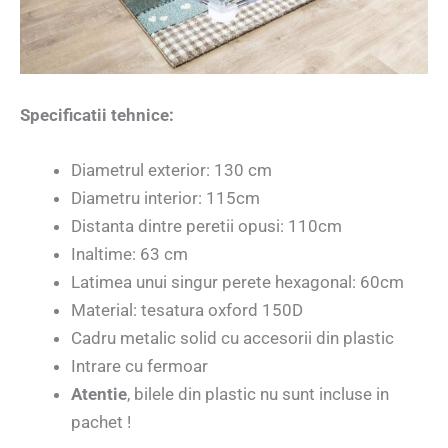
Specificatii tehnice:
Diametrul exterior: 130 cm
Diametru interior: 115cm
Distanta dintre peretii opusi: 110cm
Inaltime: 63 cm
Latimea unui singur perete hexagonal: 60cm
Material: tesatura oxford 150D
Cadru metalic solid cu accesorii din plastic
Intrare cu fermoar
Atentie
, bilele din plastic nu sunt incluse in
pachet !