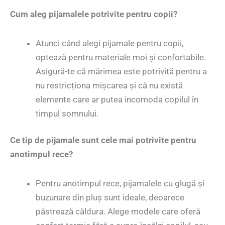
Cum aleg pijamalele potrivite pentru copii?
Atunci când alegi pijamale pentru copii,
optează pentru materiale moi și confortabile.
Asigură-te că mărimea este potrivită pentru a
nu restricționa mișcarea și că nu există
elemente care ar putea incomoda copilul în
timpul somnului.
Ce tip de pijamale sunt cele mai potrivite pentru
anotimpul rece?
Pentru anotimpul rece, pijamalele cu glugă și
buzunare din pluș sunt ideale, deoarece
păstrează căldura. Alege modele care oferă