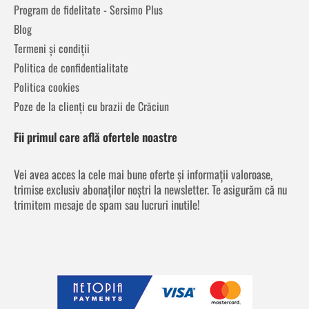
Program de fidelitate - Sersimo Plus
Blog
Termeni și condiții
Politica de confidentialitate
Politica cookies
Poze de la clienți cu brazii de Crăciun
Fii primul care află ofertele noastre
Vei avea acces la cele mai bune oferte și informații valoroase,
trimise exclusiv abonaților noștri la newsletter. Te asigurăm că nu
trimitem mesaje de spam sau lucruri inutile!