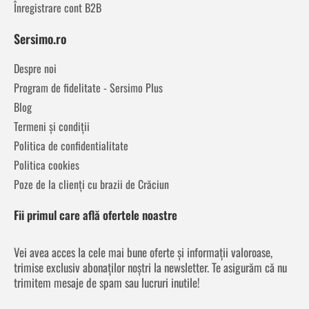
Înregistrare cont B2B
Sersimo.ro
Despre noi
Program de fidelitate - Sersimo Plus
Blog
Termeni și condiții
Politica de confidentialitate
Politica cookies
Poze de la clienți cu brazii de Crăciun
Fii primul care află ofertele noastre
Vei avea acces la cele mai bune oferte și informații valoroase,
trimise exclusiv abonaților noștri la newsletter. Te asigurăm că nu
trimitem mesaje de spam sau lucruri inutile!