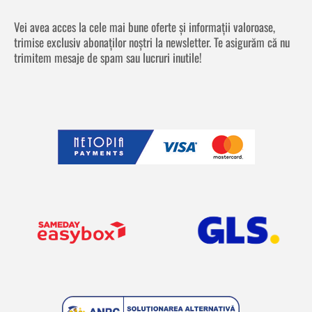
Vei avea acces la cele mai bune oferte și informații valoroase,
trimise exclusiv abonaților noștri la newsletter. Te asigurăm că nu
trimitem mesaje de spam sau lucruri inutile!