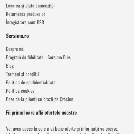
Livrarea și plata comenzilor
Returnarea produselor
Înregistrare cont B2B
Sersimo.ro
Despre noi
Program de fidelitate - Sersimo Plus
Blog
Termeni și condiții
Politica de confidentialitate
Politica cookies
Poze de la clienți cu brazii de Crăciun
Fii primul care află ofertele noastre
Vei avea acces la cele mai bune oferte și informații valoroase,