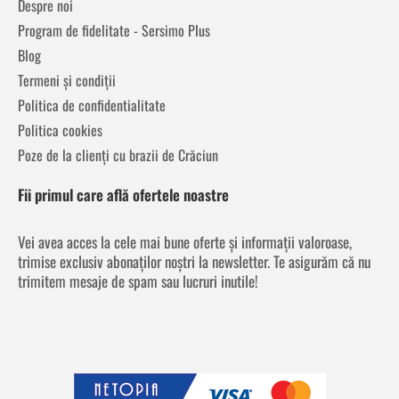
Despre noi
Program de fidelitate - Sersimo Plus
Blog
Termeni și condiții
Politica de confidentialitate
Politica cookies
Poze de la clienți cu brazii de Crăciun
Fii primul care află ofertele noastre
Vei avea acces la cele mai bune oferte și informații valoroase,
trimise exclusiv abonaților noștri la newsletter. Te asigurăm că nu
trimitem mesaje de spam sau lucruri inutile!