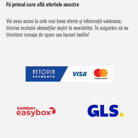
Fii primul care află ofertele noastre
Vei avea acces la cele mai bune oferte și informații valoroase,
trimise exclusiv abonaților noștri la newsletter. Te asigurăm că nu
trimitem mesaje de spam sau lucruri inutile!