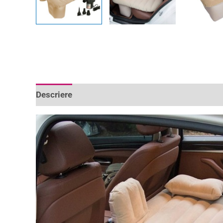
Descriere
Informații suplimentare
Recenzii 