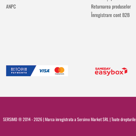
ANPC
Returnarea produselor
Înregistrare cont B2B
SERSIMO ® 2014 - 2026 | Marca inregistrata a Sersimo Market SRL | Toate drepturile