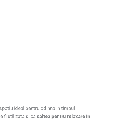
spatiu ideal pentru odihna in timpul
fi utilizata si ca
saltea pentru relaxare in