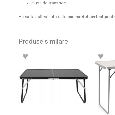
Husa de transport
Aceasta saltea auto este
accesoriul perfect pent
Produse similare