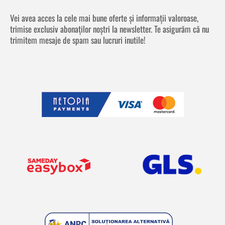
Vei avea acces la cele mai bune oferte și informații valoroase,
trimise exclusiv abonaților noștri la newsletter. Te asigurăm că nu
trimitem mesaje de spam sau lucruri inutile!