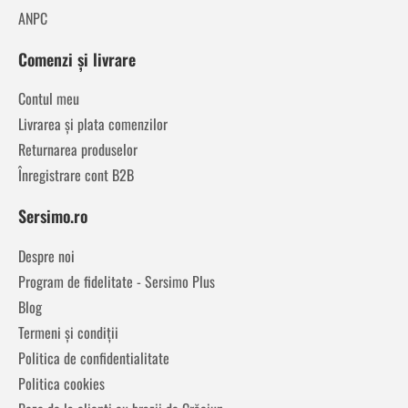
ANPC
Comenzi și livrare
Contul meu
Livrarea și plata comenzilor
Returnarea produselor
Înregistrare cont B2B
Sersimo.ro
Despre noi
Program de fidelitate - Sersimo Plus
Blog
Termeni și condiții
Politica de confidentialitate
Politica cookies