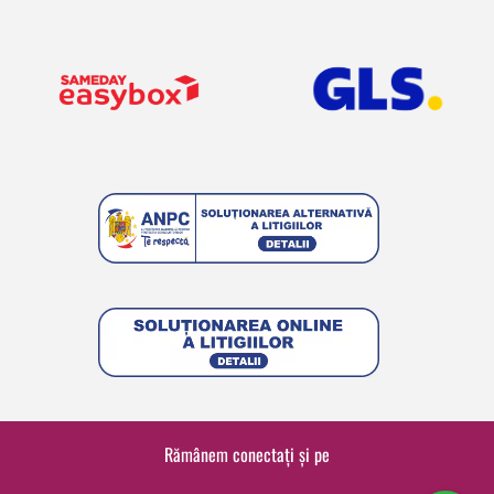
Rămânem conectați și pe