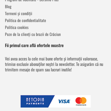
Blog
Termeni și condiții
Politica de confidentialitate
Politica cookies
Poze de la clienți cu brazii de Crăciun
Fii primul care află ofertele noastre
Vei avea acces la cele mai bune oferte și informații valoroase,
trimise exclusiv abonaților noștri la newsletter. Te asigurăm că nu
trimitem mesaje de spam sau lucruri inutile!