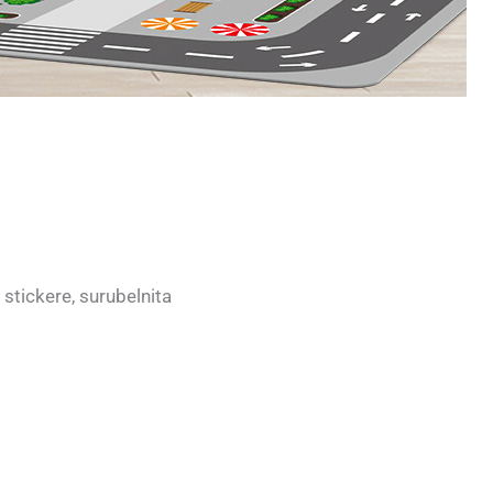
 stickere, surubelnita