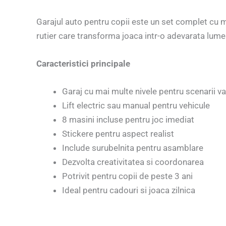
Garajul auto pentru copii este un set complet cu ma
rutier care transforma joaca intr-o adevarata lume ur
Caracteristici principale
Garaj cu mai multe nivele pentru scenarii va
Lift electric sau manual pentru vehicule
8 masini incluse pentru joc imediat
Stickere pentru aspect realist
Include surubelnita pentru asamblare
Dezvolta creativitatea si coordonarea
Potrivit pentru copii de peste 3 ani
Ideal pentru cadouri si joaca zilnica