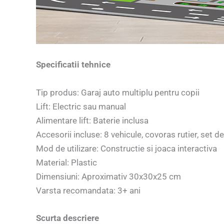
Specificatii tehnice
Tip produs: Garaj auto multiplu pentru copii
Lift: Electric sau manual
Alimentare lift: Baterie inclusa
Accesorii incluse: 8 vehicule, covoras rutier, set de
Mod de utilizare: Constructie si joaca interactiva
Material: Plastic
Dimensiuni: Aproximativ 30x30x25 cm
Varsta recomandata: 3+ ani
Scurta descriere