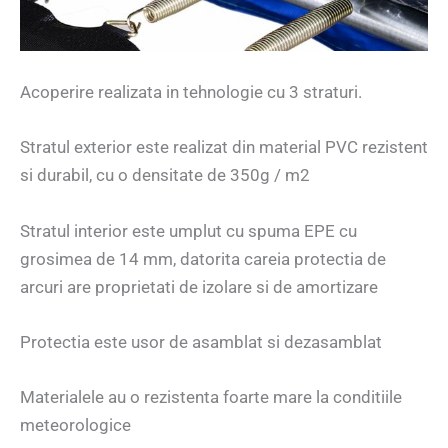
Acoperire realizata in tehnologie cu 3 straturi.
Stratul exterior este realizat din material PVC rezistent
si durabil, cu o densitate de 350g / m2
Stratul interior este umplut cu spuma EPE cu
grosimea de 14 mm, datorita careia protectia de
arcuri are proprietati de izolare si de amortizare
Protectia este usor de asamblat si dezasamblat
Materialele au o rezistenta foarte mare la conditiile
meteorologice