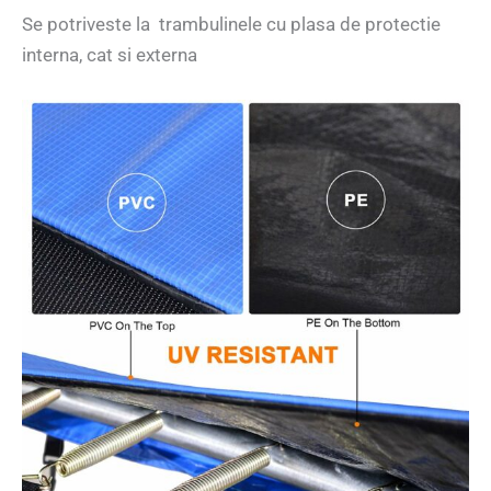
Se potriveste la trambulinele cu plasa de protectie
interna, cat si externa