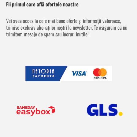
Fii primul care află ofertele noastre
Vei avea acces la cele mai bune oferte și informații valoroase,
trimise exclusiv abonaților noștri la newsletter. Te asigurăm că nu
trimitem mesaje de spam sau lucruri inutile!