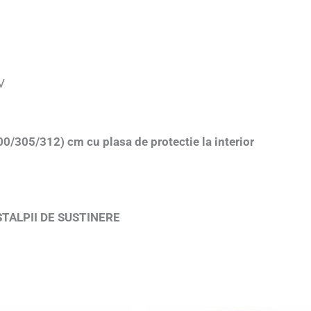
V
0/305/312) cm cu plasa de protectie la interior
STALPII DE SUSTINERE