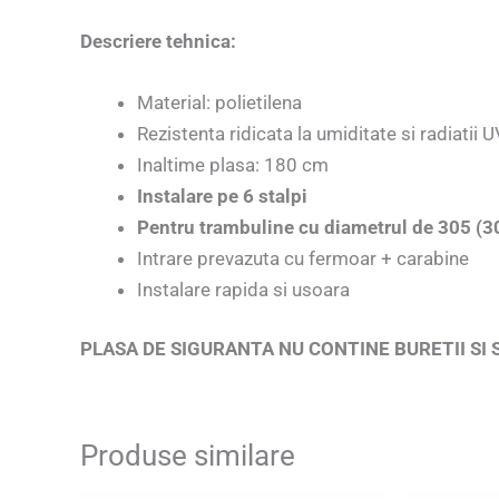
Descriere tehnica:
Material: polietilena
Rezistenta ridicata la umiditate si radiatii U
Inaltime plasa: 180 cm
Instalare pe 6 stalpi
Pentru trambuline cu diametrul de 305 (30
Intrare prevazuta cu fermoar + carabine
Instalare rapida si usoara
PLASA DE SIGURANTA NU CONTINE BURETII SI 
Produse similare