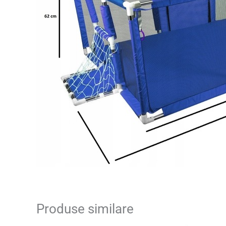
Produse similare