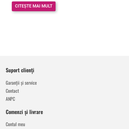
CITEȘTE MAI MULT
Suport clienți
Garanții și service
Contact
ANPC
Comenzi și livrare
Contul meu