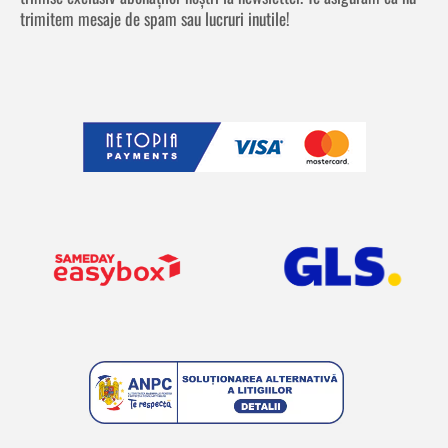
trimitem mesaje de spam sau lucruri inutile!