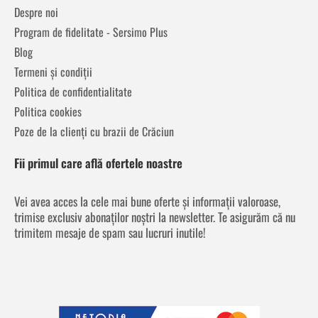
Despre noi
Program de fidelitate - Sersimo Plus
Blog
Termeni și condiții
Politica de confidentialitate
Politica cookies
Poze de la clienți cu brazii de Crăciun
Fii primul care află ofertele noastre
Vei avea acces la cele mai bune oferte și informații valoroase,
trimise exclusiv abonaților noștri la newsletter. Te asigurăm că nu
trimitem mesaje de spam sau lucruri inutile!