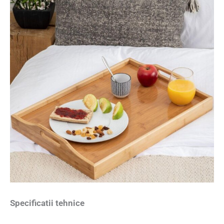
Specificatii tehnice