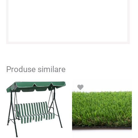
Produse similare