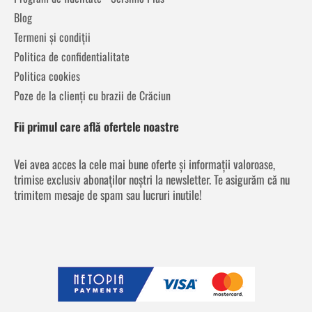
Blog
Termeni și condiții
Politica de confidentialitate
Politica cookies
Poze de la clienți cu brazii de Crăciun
Fii primul care află ofertele noastre
Vei avea acces la cele mai bune oferte și informații valoroase,
trimise exclusiv abonaților noștri la newsletter. Te asigurăm că nu
trimitem mesaje de spam sau lucruri inutile!