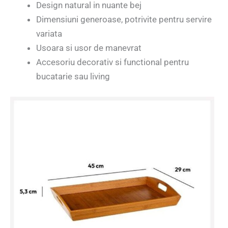
Design natural in nuante bej
Dimensiuni generoase, potrivite pentru servire
variata
Usoara si usor de manevrat
Accesoriu decorativ si functional pentru
bucatarie sau living