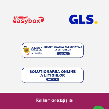
Rămânem conectați și pe