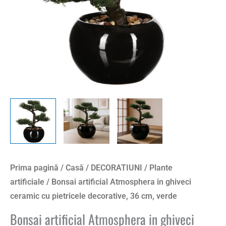
Prima pagină
/
Casă
/
DECORATIUNI
/
Plante
artificiale
/ Bonsai artificial Atmosphera in ghiveci
ceramic cu pietricele decorative, 36 cm, verde
Bonsai artificial Atmosphera in ghiveci