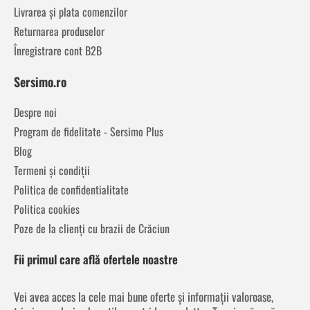
Livrarea și plata comenzilor
Returnarea produselor
Înregistrare cont B2B
Sersimo.ro
Despre noi
Program de fidelitate - Sersimo Plus
Blog
Termeni și condiții
Politica de confidentialitate
Politica cookies
Poze de la clienți cu brazii de Crăciun
Fii primul care află ofertele noastre
Vei avea acces la cele mai bune oferte și informații valoroase,