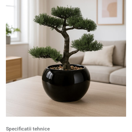
Specificatii tehnice