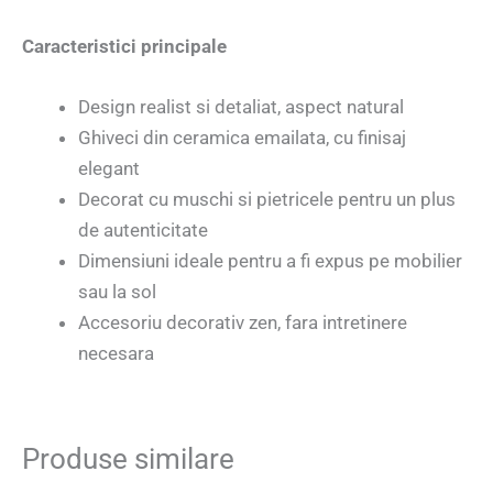
Caracteristici principale
Design realist si detaliat, aspect natural
Ghiveci din ceramica emailata, cu finisaj
elegant
Decorat cu muschi si pietricele pentru un plus
de autenticitate
Dimensiuni ideale pentru a fi expus pe mobilier
sau la sol
Accesoriu decorativ zen, fara intretinere
necesara
Produse similare