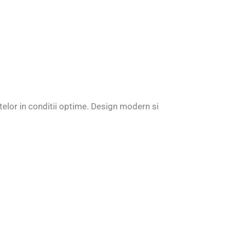
telor in conditii optime. Design modern si