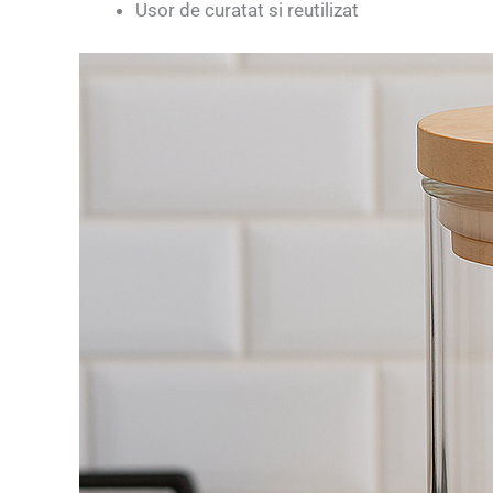
Usor de curatat si reutilizat