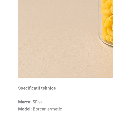
Specificatii tehnice
Marca:
5Five
Model:
Borcan ermetic