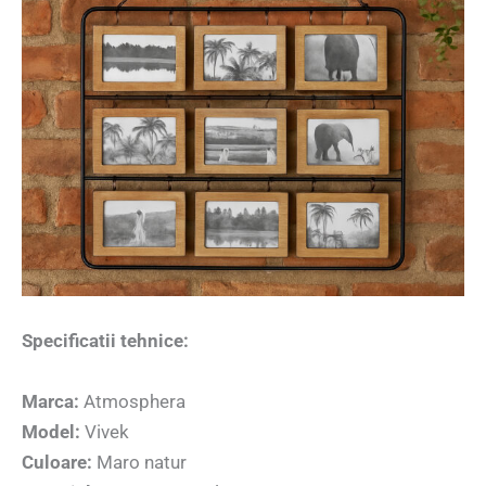
Specificatii tehnice:
Marca:
Atmosphera
Model:
Vivek
Culoare:
Maro natur