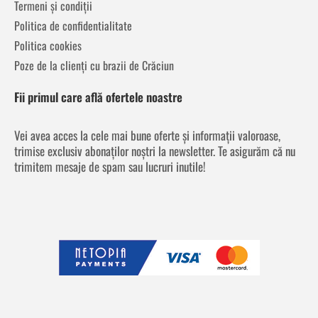
Termeni și condiții
Politica de confidentialitate
Politica cookies
Poze de la clienți cu brazii de Crăciun
Fii primul care află ofertele noastre
Vei avea acces la cele mai bune oferte și informații valoroase,
trimise exclusiv abonaților noștri la newsletter. Te asigurăm că nu
trimitem mesaje de spam sau lucruri inutile!