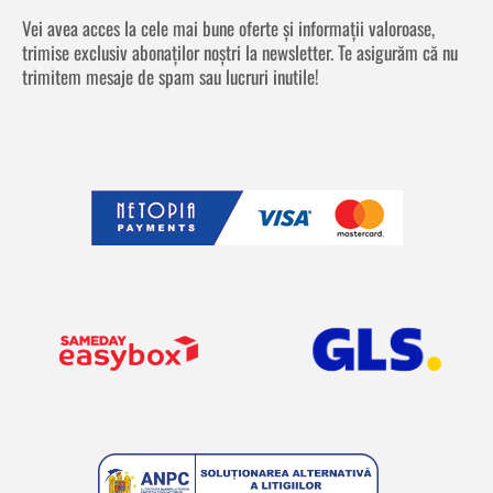
Vei avea acces la cele mai bune oferte și informații valoroase,
trimise exclusiv abonaților noștri la newsletter. Te asigurăm că nu
trimitem mesaje de spam sau lucruri inutile!