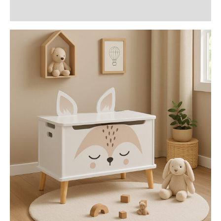
Recenzii (0)