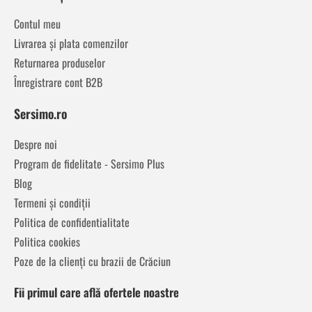
Contul meu
Livrarea și plata comenzilor
Returnarea produselor
Înregistrare cont B2B
Sersimo.ro
Despre noi
Program de fidelitate - Sersimo Plus
Blog
Termeni și condiții
Politica de confidentialitate
Politica cookies
Poze de la clienți cu brazii de Crăciun
Fii primul care află ofertele noastre