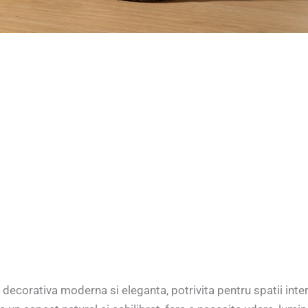
e decorativa moderna si eleganta, potrivita pentru spatii int