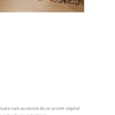
erioare care au nevoie de un accent vegetal