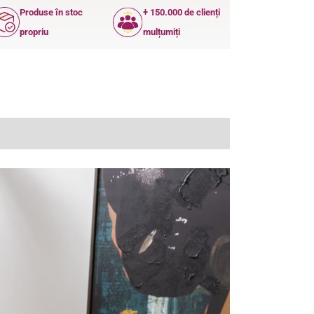
Produse în stoc
+ 150.000 de clienți
propriu
mulțumiți