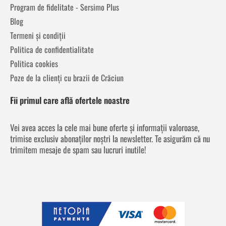
Program de fidelitate - Sersimo Plus
Blog
Termeni și condiții
Politica de confidentialitate
Politica cookies
Poze de la clienți cu brazii de Crăciun
Fii primul care află ofertele noastre
Vei avea acces la cele mai bune oferte și informații valoroase,
trimise exclusiv abonaților noștri la newsletter. Te asigurăm că nu
trimitem mesaje de spam sau lucruri inutile!