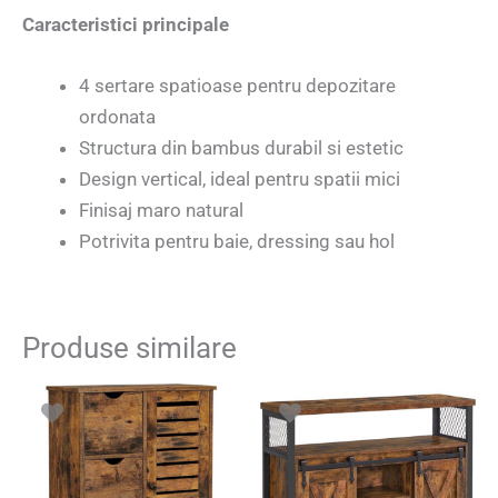
Caracteristici principale
4 sertare spatioase pentru depozitare
ordonata
Structura din bambus durabil si estetic
Design vertical, ideal pentru spatii mici
Finisaj maro natural
Potrivita pentru baie, dressing sau hol
Produse similare