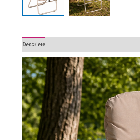
Descriere
Informații suplimentare
Recenzii 