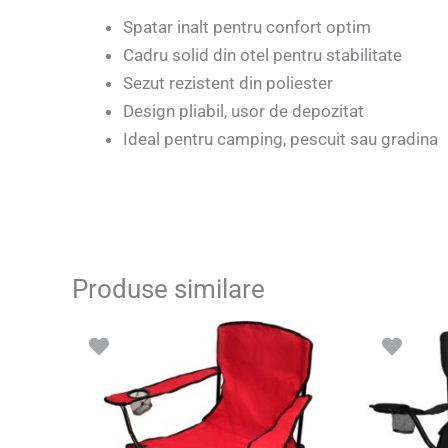
Spatar inalt pentru confort optim
Cadru solid din otel pentru stabilitate
Sezut rezistent din poliester
Design pliabil, usor de depozitat
Ideal pentru camping, pescuit sau gradina
Produse similare