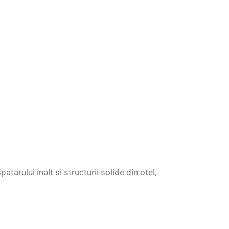
tarului inalt si structurii solide din otel,