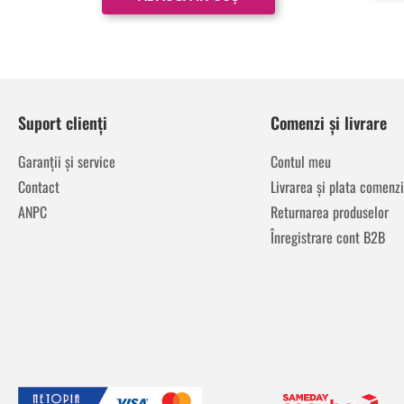
Suport clienți
Comenzi și livrare
Garanții și service
Contul meu
Contact
Livrarea și plata comenzi
ANPC
Returnarea produselor
Înregistrare cont B2B