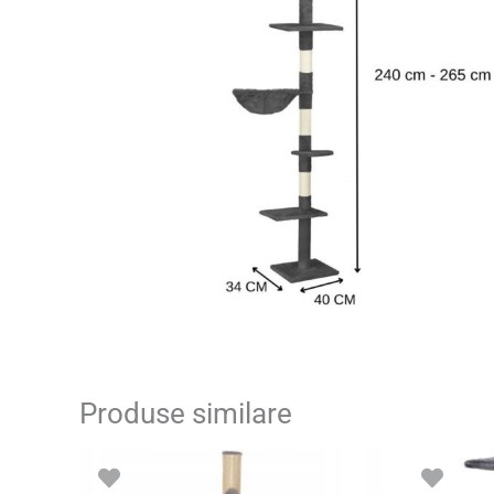
Produse similare