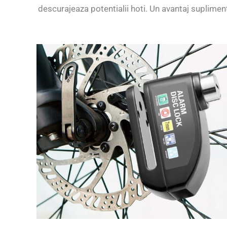
descurajeaza potentialii hoti. Un avantaj suplimen