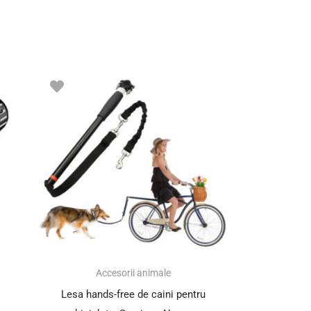
Accesorii animale
Lesa hands-free de caini pentru