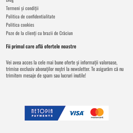
Termeni și condiții
Politica de confidentialitate
Politica cookies
Poze de la clienți cu brazii de Crăciun
Fii primul care află ofertele noastre
Vei avea acces la cele mai bune oferte și informații valoroase,
trimise exclusiv abonaților noștri la newsletter. Te asigurăm că nu
trimitem mesaje de spam sau lucruri inutile!