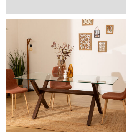
Recenzii (0)