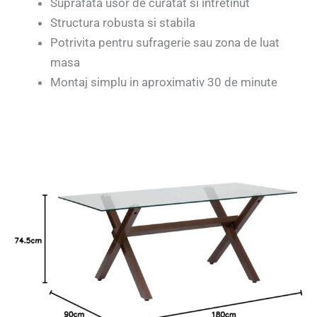
Suprafata usor de curatat si intretinut
Structura robusta si stabila
Potrivita pentru sufragerie sau zona de luat
masa
Montaj simplu in aproximativ 30 de minute