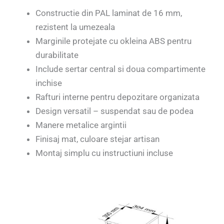
Constructie din PAL laminat de 16 mm,
rezistent la umezeala
Marginile protejate cu okleina ABS pentru
durabilitate
Include sertar central si doua compartimente
inchise
Rafturi interne pentru depozitare organizata
Design versatil – suspendat sau de podea
Manere metalice argintii
Finisaj mat, culoare stejar artisan
Montaj simplu cu instructiuni incluse