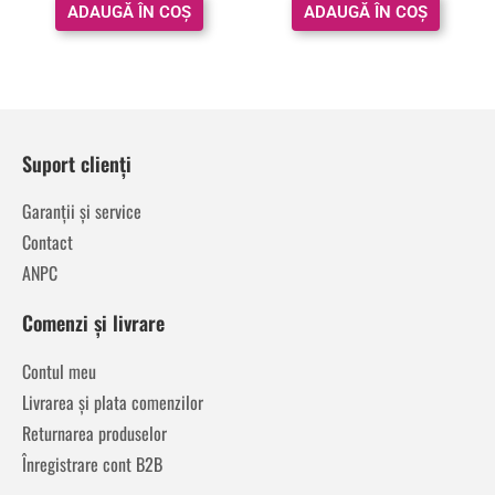
ADAUGĂ ÎN COȘ
ADAUGĂ ÎN COȘ
Suport clienți
Garanții și service
Contact
ANPC
Comenzi și livrare
Contul meu
Livrarea și plata comenzilor
Returnarea produselor
Înregistrare cont B2B