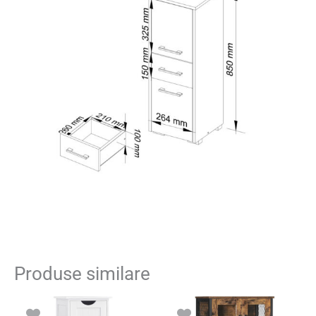
Produse similare