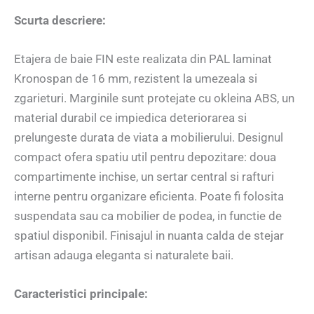
Scurta descriere:
Etajera de baie FIN este realizata din PAL laminat
Kronospan de 16 mm, rezistent la umezeala si
zgarieturi. Marginile sunt protejate cu okleina ABS, un
material durabil ce impiedica deteriorarea si
prelungeste durata de viata a mobilierului. Designul
compact ofera spatiu util pentru depozitare: doua
compartimente inchise, un sertar central si rafturi
interne pentru organizare eficienta. Poate fi folosita
suspendata sau ca mobilier de podea, in functie de
spatiul disponibil. Finisajul in nuanta calda de stejar
artisan adauga eleganta si naturalete baii.
Caracteristici principale: