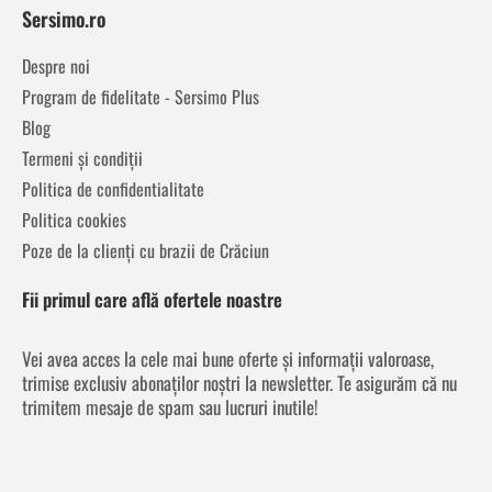
Sersimo.ro
Despre noi
Program de fidelitate - Sersimo Plus
Blog
Termeni și condiții
Politica de confidentialitate
Politica cookies
Poze de la clienți cu brazii de Crăciun
Fii primul care află ofertele noastre
Vei avea acces la cele mai bune oferte și informații valoroase,
trimise exclusiv abonaților noștri la newsletter. Te asigurăm că nu
trimitem mesaje de spam sau lucruri inutile!