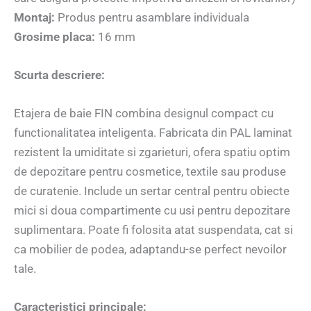
Montaj:
Produs pentru asamblare individuala
Grosime placa:
16 mm
Scurta descriere:
Etajera de baie FIN combina designul compact cu
functionalitatea inteligenta. Fabricata din PAL laminat
rezistent la umiditate si zgarieturi, ofera spatiu optim
de depozitare pentru cosmetice, textile sau produse
de curatenie. Include un sertar central pentru obiecte
mici si doua compartimente cu usi pentru depozitare
suplimentara. Poate fi folosita atat suspendata, cat si
ca mobilier de podea, adaptandu-se perfect nevoilor
tale.
Caracteristici principale: