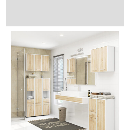
Informații suplimentare
Recenzii (1)