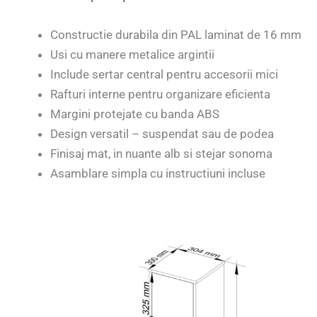
Constructie durabila din PAL laminat de 16 mm
Usi cu manere metalice argintii
Include sertar central pentru accesorii mici
Rafturi interne pentru organizare eficienta
Margini protejate cu banda ABS
Design versatil – suspendat sau de podea
Finisaj mat, in nuante alb si stejar sonoma
Asamblare simpla cu instructiuni incluse