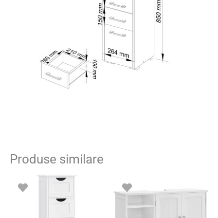
Produse similare