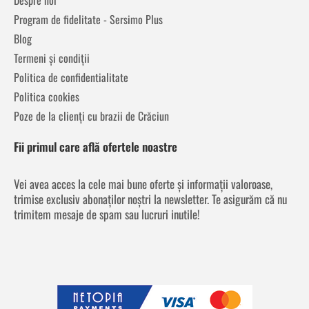
Program de fidelitate - Sersimo Plus
Blog
Termeni și condiții
Politica de confidentialitate
Politica cookies
Poze de la clienți cu brazii de Crăciun
Fii primul care află ofertele noastre
Vei avea acces la cele mai bune oferte și informații valoroase,
trimise exclusiv abonaților noștri la newsletter. Te asigurăm că nu
trimitem mesaje de spam sau lucruri inutile!