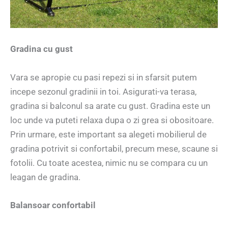
Gradina cu gust
Vara se apropie cu pasi repezi si in sfarsit putem
incepe sezonul gradinii in toi. Asigurati-va terasa,
gradina si balconul sa arate cu gust. Gradina este un
loc unde va puteti relaxa dupa o zi grea si obositoare.
Prin urmare, este important sa alegeti mobilierul de
gradina potrivit si confortabil, precum mese, scaune si
fotolii. Cu toate acestea, nimic nu se compara cu un
leagan de gradina.
Balansoar confortabil