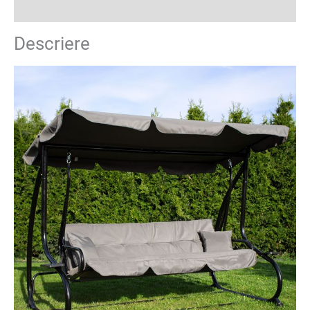
Recenzii (0)
Descriere