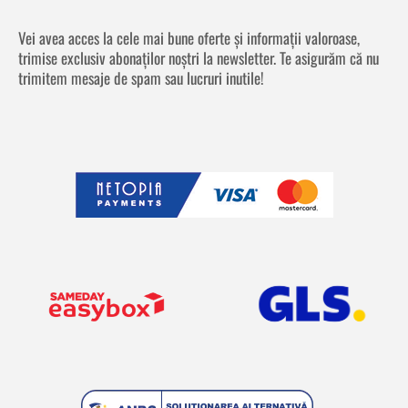
Vei avea acces la cele mai bune oferte și informații valoroase,
trimise exclusiv abonaților noștri la newsletter. Te asigurăm că nu
trimitem mesaje de spam sau lucruri inutile!