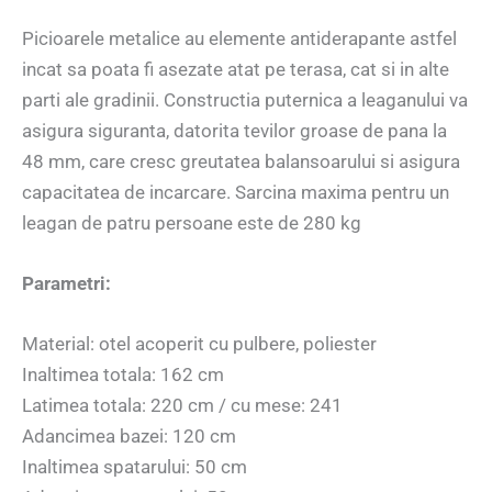
Picioarele metalice au elemente antiderapante astfel
incat sa poata fi asezate atat pe terasa, cat si in alte
parti ale gradinii. Constructia puternica a leaganului va
asigura siguranta, datorita tevilor groase de pana la
48 mm, care cresc greutatea balansoarului si asigura
capacitatea de incarcare. Sarcina maxima pentru un
leagan de patru persoane este de 280 kg
Parametri:
Material: otel acoperit cu pulbere, poliester
Inaltimea totala: 162 cm
Latimea totala: 220 cm / cu mese: 241
Adancimea bazei: 120 cm
Inaltimea spatarului: 50 cm