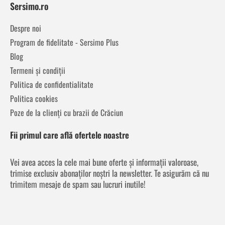
Sersimo.ro
Despre noi
Program de fidelitate - Sersimo Plus
Blog
Termeni și condiții
Politica de confidentialitate
Politica cookies
Poze de la clienți cu brazii de Crăciun
Fii primul care află ofertele noastre
Vei avea acces la cele mai bune oferte și informații valoroase,
trimise exclusiv abonaților noștri la newsletter. Te asigurăm că nu
trimitem mesaje de spam sau lucruri inutile!