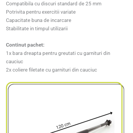
Compatibila cu discuri standard de 25 mm
Potrivita pentru exercitii variate
Capacitate buna de incarcare
Stabilitate in timpul utilizarii
Continut pachet:
1x bara dreapta pentru greutati cu garnituri din
cauciuc
2x coliere filetate cu garnituri din cauciuc