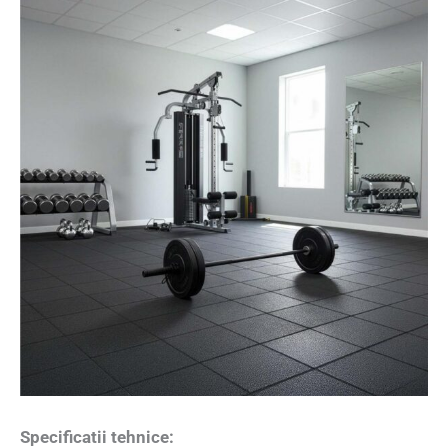
Specificatii tehnice: