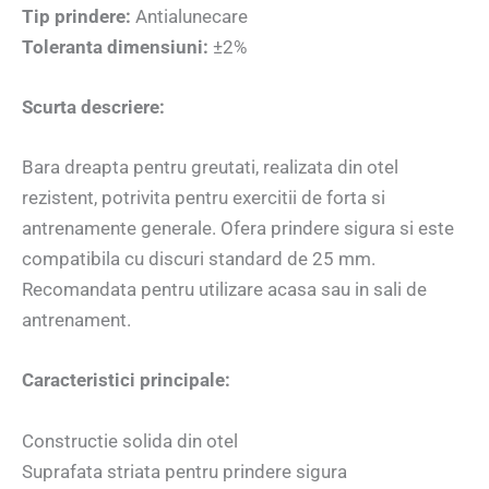
Tip prindere:
Antialunecare
Toleranta dimensiuni:
±2%
Scurta descriere:
Bara dreapta pentru greutati, realizata din otel
rezistent, potrivita pentru exercitii de forta si
antrenamente generale. Ofera prindere sigura si este
compatibila cu discuri standard de 25 mm.
Recomandata pentru utilizare acasa sau in sali de
antrenament.
Caracteristici principale:
Constructie solida din otel
Suprafata striata pentru prindere sigura