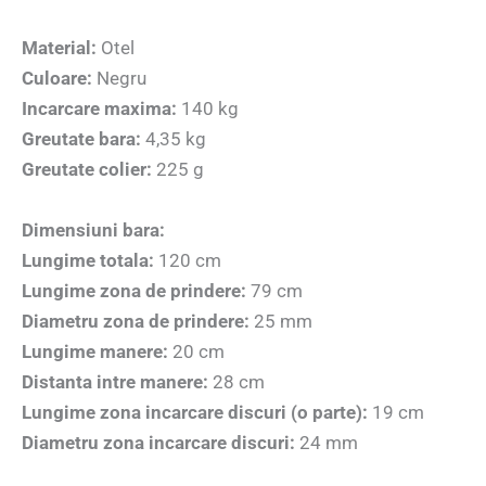
Material:
Otel
Culoare:
Negru
Incarcare maxima:
140 kg
Greutate bara:
4,35 kg
Greutate colier:
225 g
Dimensiuni bara:
Lungime totala:
120 cm
Lungime zona de prindere:
79 cm
Diametru zona de prindere:
25 mm
Lungime manere:
20 cm
Distanta intre manere:
28 cm
Lungime zona incarcare discuri (o parte):
19 cm
Diametru zona incarcare discuri:
24 mm