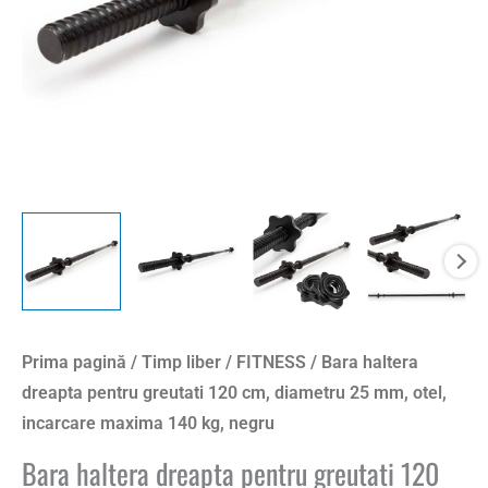
Prima pagină
/
Timp liber
/
FITNESS
/ Bara haltera
dreapta pentru greutati 120 cm, diametru 25 mm, otel,
incarcare maxima 140 kg, negru
Bara haltera dreapta pentru greutati 120