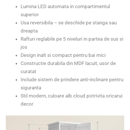
Lumina LED automata in compartimentul
superior
Usa reversibila – se deschide pe stanga sau
dreapta
Rafturi reglabile pe 5 niveluri in partea de sus si
jos
Design inalt si compact pentru bai mici
Constructie durabila din MDF lacuit, usor de
curatat
Include sistem de prindere anti-inclinare pentru
siguranta
Stil modern, culoare alb cloud potrivita oricarui
decor