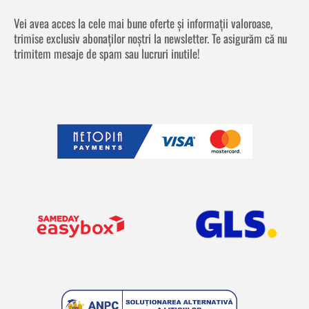
Vei avea acces la cele mai bune oferte și informații valoroase,
trimise exclusiv abonaților noștri la newsletter. Te asigurăm că nu
trimitem mesaje de spam sau lucruri inutile!