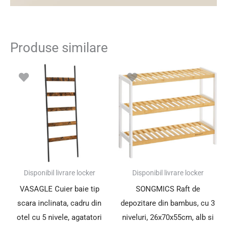
Produse similare
Disponibil livrare locker
Disponibil livrare locker
VASAGLE Cuier baie tip
SONGMICS Raft de
scara inclinata, cadru din
depozitare din bambus, cu 3
otel cu 5 nivele, agatatori
niveluri, 26x70x55cm, alb si