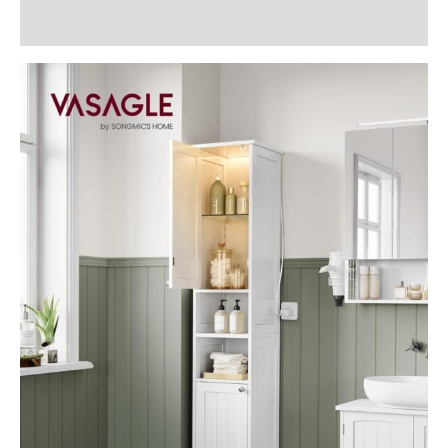
Recenzii (0)