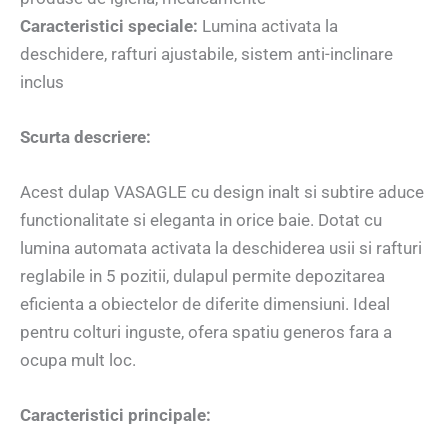
Caracteristici speciale:
Lumina activata la
deschidere, rafturi ajustabile, sistem anti-inclinare
inclus
Scurta descriere:
Acest dulap VASAGLE cu design inalt si subtire aduce
functionalitate si eleganta in orice baie. Dotat cu
lumina automata activata la deschiderea usii si rafturi
reglabile in 5 pozitii, dulapul permite depozitarea
eficienta a obiectelor de diferite dimensiuni. Ideal
pentru colturi inguste, ofera spatiu generos fara a
ocupa mult loc.
Caracteristici principale: