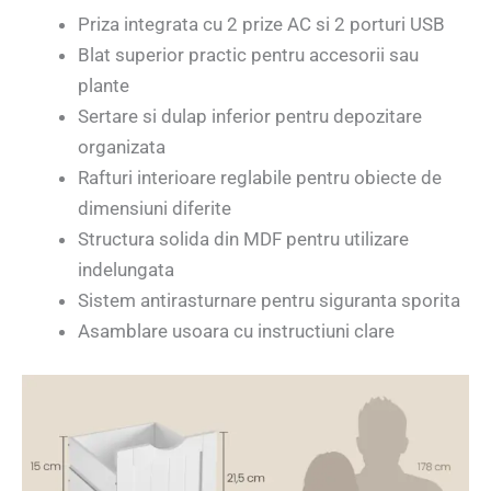
Priza integrata cu 2 prize AC si 2 porturi USB
Blat superior practic pentru accesorii sau
plante
Sertare si dulap inferior pentru depozitare
organizata
Rafturi interioare reglabile pentru obiecte de
dimensiuni diferite
Structura solida din MDF pentru utilizare
indelungata
Sistem antirasturnare pentru siguranta sporita
Asamblare usoara cu instructiuni clare