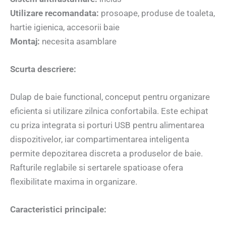
Utilizare recomandata:
prosoape, produse de toaleta,
hartie igienica, accesorii baie
Montaj:
necesita asamblare
Scurta descriere:
Dulap de baie functional, conceput pentru organizare
eficienta si utilizare zilnica confortabila. Este echipat
cu priza integrata si porturi USB pentru alimentarea
dispozitivelor, iar compartimentarea inteligenta
permite depozitarea discreta a produselor de baie.
Rafturile reglabile si sertarele spatioase ofera
flexibilitate maxima in organizare.
Caracteristici principale: