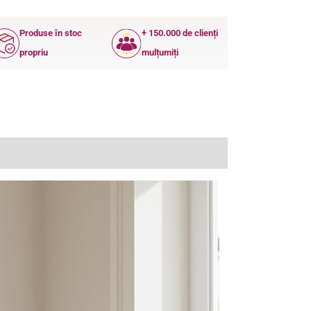
Produse în stoc
+ 150.000 de clienți
propriu
mulțumiți