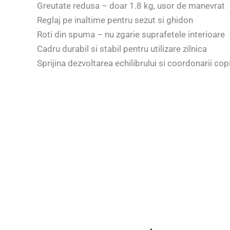
Greutate redusa – doar 1.8 kg, usor de manevrat
Reglaj pe inaltime pentru sezut si ghidon
Roti din spuma – nu zgarie suprafetele interioare
Cadru durabil si stabil pentru utilizare zilnica
Sprijina dezvoltarea echilibrului si coordonarii copi