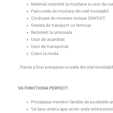
Material rezistent la murdarie si usor de cu
Patru inele de montare din otel inoxidabil
Cordoane de montare incluse GRATUIT
Geanta de transport cu fermoar
Rezistent la umezeala
Usor de asamblat
Usor de transportat
Culori la moda
Panza a fost prevazuta cu inele din otel inoxidabi
VA FUNCTIONA PERFECT:
Protejeaza membrii familiei de posibilele ars
Va face umbra apei acolo unde exista pesti