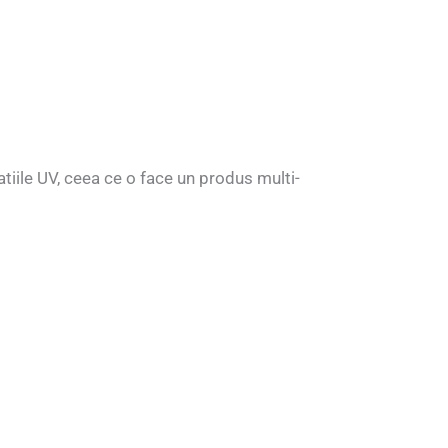
atiile UV, ceea ce o face un produs multi-