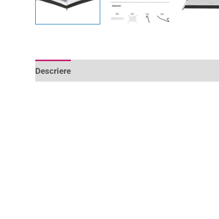
Descriere
Informații suplimentare
Recenzii 