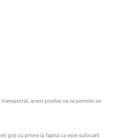
 transportat, acest produs va va permite sa
ti griji cu privire la faptul ca este sufocant