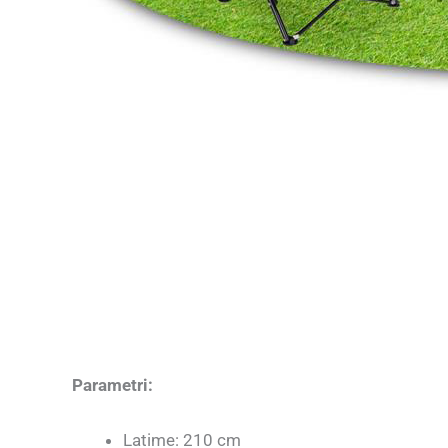
Parametri:
Latime: 210 cm