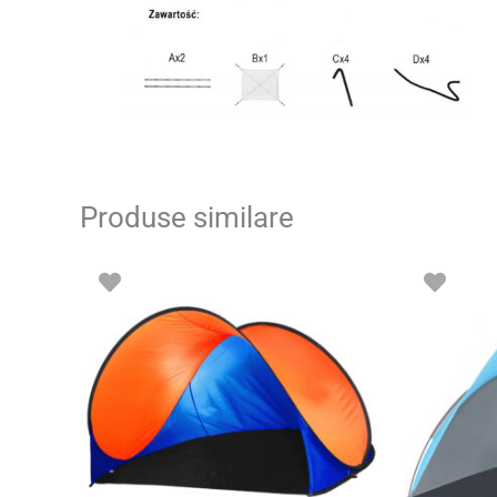
Produse similare