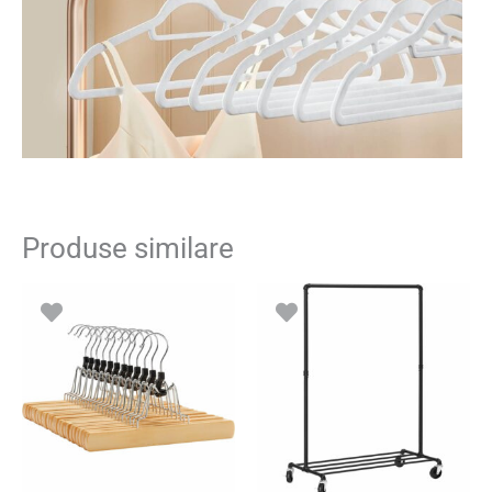
Produse similare