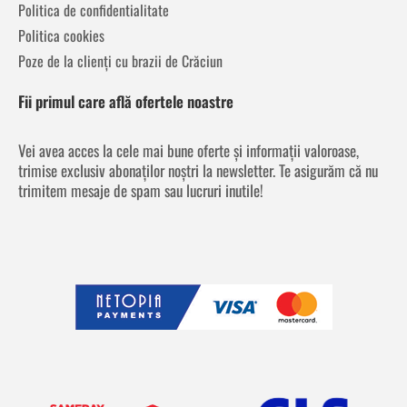
Politica de confidentialitate
Politica cookies
Poze de la clienți cu brazii de Crăciun
Fii primul care află ofertele noastre
Vei avea acces la cele mai bune oferte și informații valoroase,
trimise exclusiv abonaților noștri la newsletter. Te asigurăm că nu
trimitem mesaje de spam sau lucruri inutile!