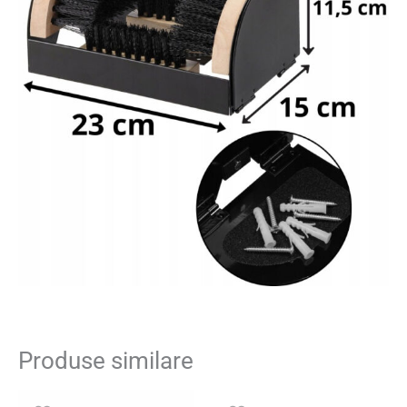
Produse similare