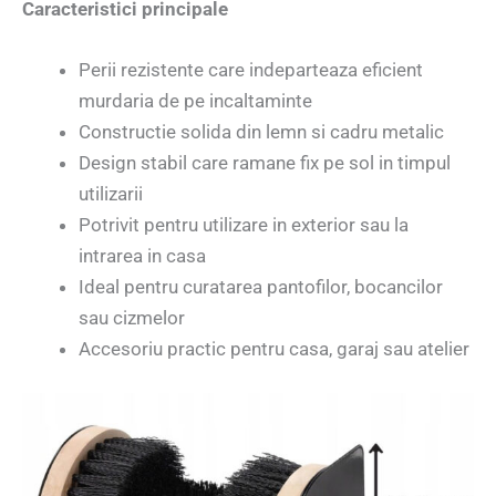
Caracteristici principale
Perii rezistente care indeparteaza eficient
murdaria de pe incaltaminte
Constructie solida din lemn si cadru metalic
Design stabil care ramane fix pe sol in timpul
utilizarii
Potrivit pentru utilizare in exterior sau la
intrarea in casa
Ideal pentru curatarea pantofilor, bocancilor
sau cizmelor
Accesoriu practic pentru casa, garaj sau atelier