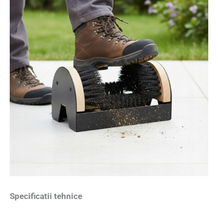
Specificatii tehnice