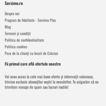
Sersimo.ro
Despre noi
Program de fidelitate - Sersimo Plus
Blog
Termeni și condiții
Politica de confidentialitate
Politica cookies
Poze de la clienți cu brazii de Crăciun
Fii primul care află ofertele noastre
Vei avea acces la cele mai bune oferte și informații valoroase,
trimise exclusiv abonaților noștri la newsletter. Te asigurăm că nu
trimitem mesaje de spam sau lucruri inutile!