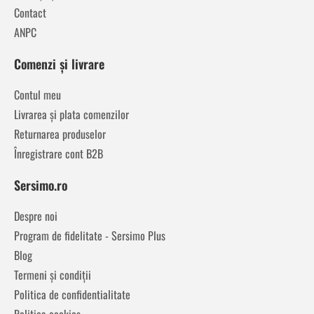
Contact
ANPC
Comenzi și livrare
Contul meu
Livrarea și plata comenzilor
Returnarea produselor
Înregistrare cont B2B
Sersimo.ro
Despre noi
Program de fidelitate - Sersimo Plus
Blog
Termeni și condiții
Politica de confidentialitate
Politica cookies