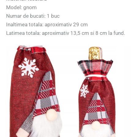
Model: gnom
Numar de bucati: 1 buc
Inaltimea totala: aproximativ 29 cm
Latimea totala: aproximativ 13,5 cm si 8 cm la fund.