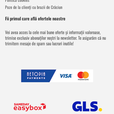
Poze de la clienți cu brazii de Crăciun
Fii primul care află ofertele noastre
Vei avea acces la cele mai bune oferte și informații valoroase,
trimise exclusiv abonaților noștri la newsletter. Te asigurăm că nu
trimitem mesaje de spam sau lucruri inutile!