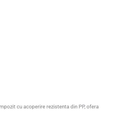
ompozit cu acoperire rezistenta din PP, ofera