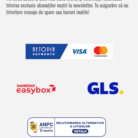
trimise exclusiv abonaților noștri la newsletter. Te asigurăm că nu
trimitem mesaje de spam sau lucruri inutile!