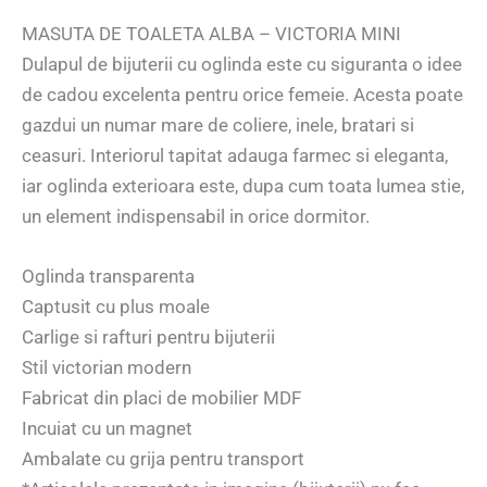
MASUTA DE TOALETA ALBA – VICTORIA MINI
Dulapul de bijuterii cu oglinda este cu siguranta o idee
de cadou excelenta pentru orice femeie. Acesta poate
gazdui un numar mare de coliere, inele, bratari si
ceasuri. Interiorul tapitat adauga farmec si eleganta,
iar oglinda exterioara este, dupa cum toata lumea stie,
un element indispensabil in orice dormitor.
Oglinda transparenta
Captusit cu plus moale
Carlige si rafturi pentru bijuterii
Stil victorian modern
Fabricat din placi de mobilier MDF
Incuiat cu un magnet
Ambalate cu grija pentru transport