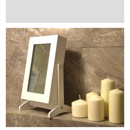
Informații suplimentare
Recenzii (0)