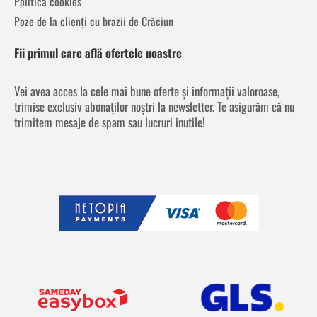
Politica cookies
Poze de la clienți cu brazii de Crăciun
Fii primul care află ofertele noastre
Vei avea acces la cele mai bune oferte și informații valoroase,
trimise exclusiv abonaților noștri la newsletter. Te asigurăm că nu
trimitem mesaje de spam sau lucruri inutile!