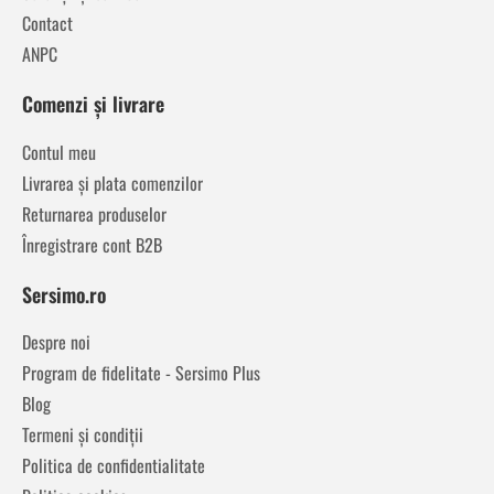
Contact
ANPC
Comenzi și livrare
Contul meu
Livrarea și plata comenzilor
Returnarea produselor
Înregistrare cont B2B
Sersimo.ro
Despre noi
Program de fidelitate - Sersimo Plus
Blog
Termeni și condiții
Politica de confidentialitate