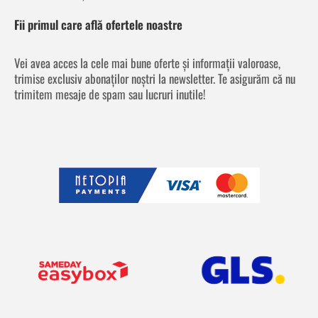
Fii primul care află ofertele noastre
Vei avea acces la cele mai bune oferte și informații valoroase,
trimise exclusiv abonaților noștri la newsletter. Te asigurăm că nu
trimitem mesaje de spam sau lucruri inutile!