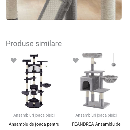
Produse similare
Ansambluri joaca pisici
Ansambluri joaca pisici
Ansamblu de joaca pentru
FEANDREA Ansamblu de