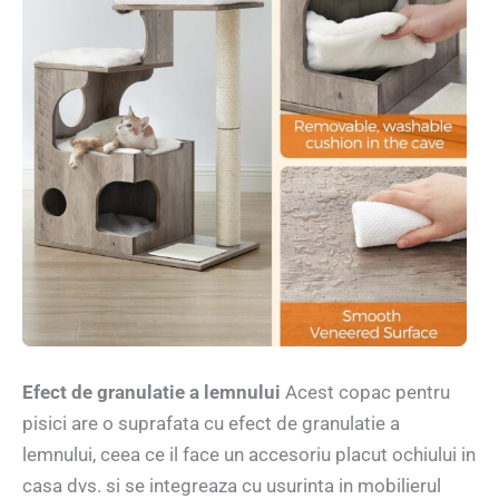
Efect de granulatie a lemnului
Acest copac pentru
pisici are o suprafata cu efect de granulatie a
lemnului, ceea ce il face un accesoriu placut ochiului in
casa dvs. si se integreaza cu usurinta in mobilierul