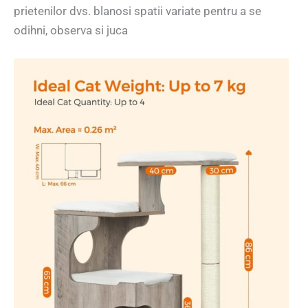
prietenilor dvs. blanosi spatii variate pentru a se
odihni, observa si juca