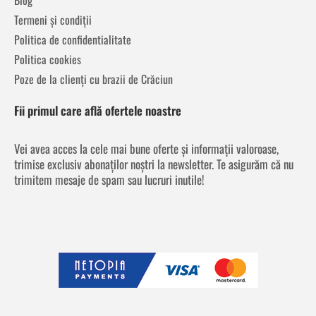
Blog
Termeni și condiții
Politica de confidentialitate
Politica cookies
Poze de la clienți cu brazii de Crăciun
Fii primul care află ofertele noastre
Vei avea acces la cele mai bune oferte și informații valoroase,
trimise exclusiv abonaților noștri la newsletter. Te asigurăm că nu
trimitem mesaje de spam sau lucruri inutile!