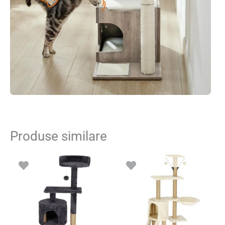
Produse similare